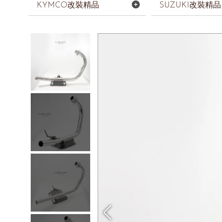
KYMCO改裝精品
SUZUKI改裝精品