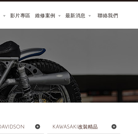
品
影片專區
維修案例
最新消息
聯絡我們
VIDEOS
REPAIR
NEWS
CONTACT
DAVIDSON
KAWASAKI改裝精品