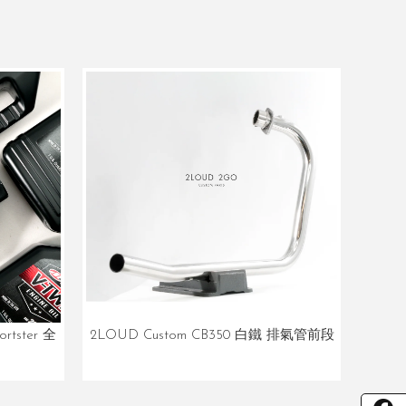
rtster 全
2LOUD Custom CB350 白鐵 排氣管前段